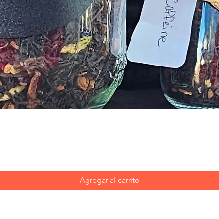
Vista rápida
Agregar al carrito