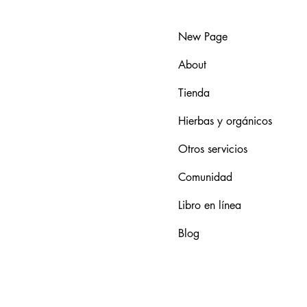
New Page
About
Tienda
Hierbas y orgánicos
Otros servicios
Comunidad
Libro en línea
Blog