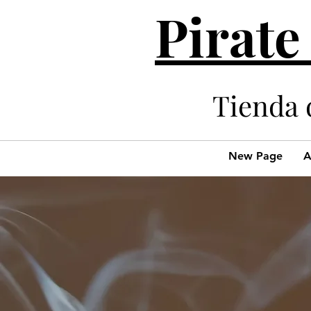
Pirate
Tienda 
New Page
A