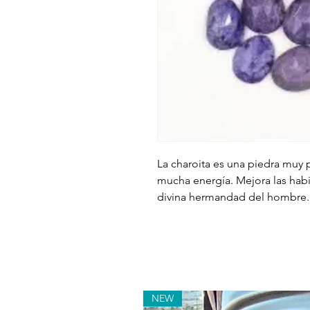
La charoita es una piedra muy
mucha energía. Mejora las habi
divina hermandad del hombre.
NEW