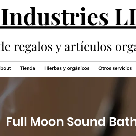
 Industries 
de regalos y artículos org
bout
Tienda
Hierbas y orgánicos
Otros servicios
Full Moon Sound Bat