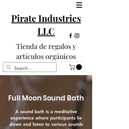
Pirate Industries
LLC
Tienda de regalos y
artículos orgánicos
Full Moon Sound Bath
A sound bath is a meditative
experience where participants lie
down and listen to various sounds