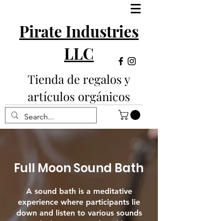
Pirate Industries
LLC
Tienda de regalos y
artículos orgánicos
Full Moon Sound Bath
A sound bath is a meditative
experience where participants lie
down and listen to various sounds